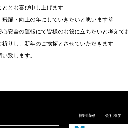
こととお喜び申し上げます。
、飛躍・向上の年にしていきたいと思います🐰
安心安全の運転にて皆様のお役に立ちたいと考えて
お祈りし、新年のご挨拶とさせていただきます。
願い致します。
採用情報
会社概要