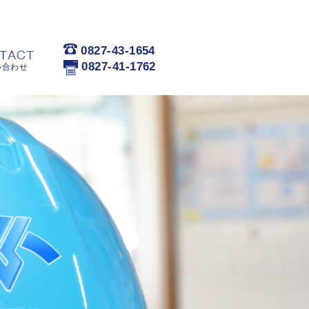
0827-43-1654
0827-41-1762
い合わせ