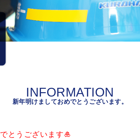
INFORMATION
新年明けましておめでとうございます。
でとうございます🎍