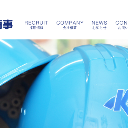
採用情報
会社概要
お知らせ
お問