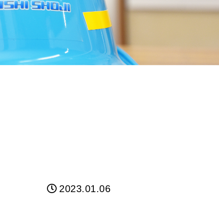
2023.01.06