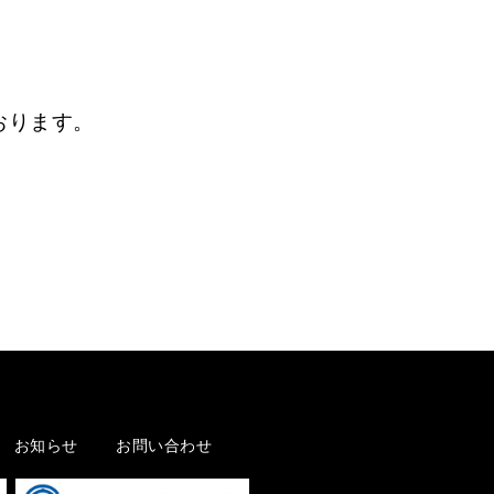
おります。
お知らせ
お問い合わせ