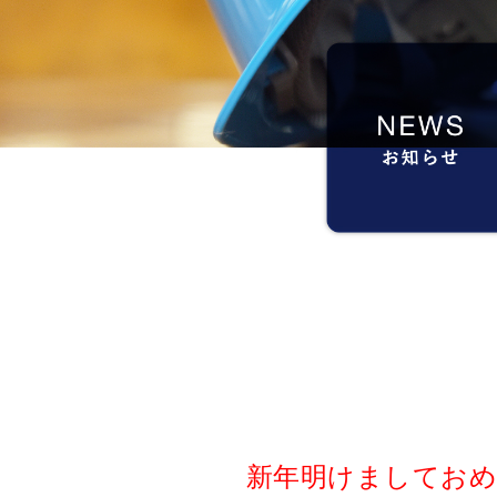
新年明けましておめ