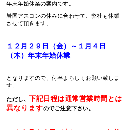
年末年始休業の案内です。
岩国アスコンの休みに合わせて、弊社も休業
させて頂きます。
１２月２９日（金）～１月４日
（木）年末年始休業
となりますので、何卒よろしくお願い致しま
す。
下記日程は通常営業時間とは
ただし、
異なります
のでご注意下さい。