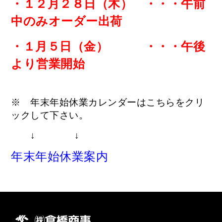
・１２月２８日（木） ・・・午前
中のみオーダー出荷
・１月５日（金） ・・・午後
より営業開始
※ 年末年始休業カレンダーはこちらをクリ
ックして下さい。
↓ ↓
年末年始休業案内