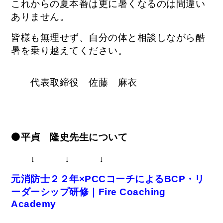
これからの夏本番は更に暑くなるのは間違い
ありません。
皆様も無理せず、自分の体と相談しながら酷
暑を乗り越えてください。
代表取締役 佐藤 麻衣
⚫平貞 隆史先生について
↓ ↓ ↓
元消防士２２年×PCCコーチによるBCP・リ
ーダーシップ研修｜Fire Coaching
Academy